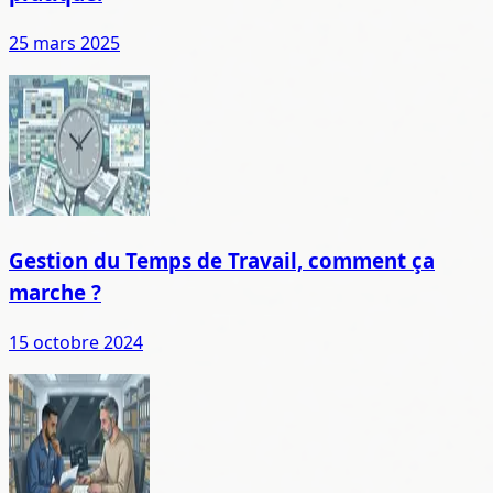
25 mars 2025
Gestion du Temps de Travail, comment ça
marche ?
15 octobre 2024