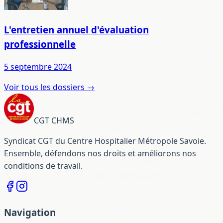
L'entretien annuel d'évaluation
professionnelle
5 septembre 2024
Voir tous les dossiers →
CGT CHMS
Syndicat CGT du Centre Hospitalier Métropole Savoie.
Ensemble, défendons nos droits et améliorons nos
conditions de travail.
Navigation