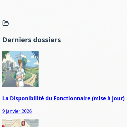
Derniers dossiers
La Disponibilité du Fonctionnaire (mise à jour)
9 janvier 2026