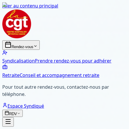
Aller au contenu principal
Rendez-vous
Syndicalisation
Prendre rendez-vous pour adhérer
Retraite
Conseil et accompagnement retraite
Pour tout autre rendez-vous, contactez-nous par
téléphone.
Espace Syndiqué
RDV