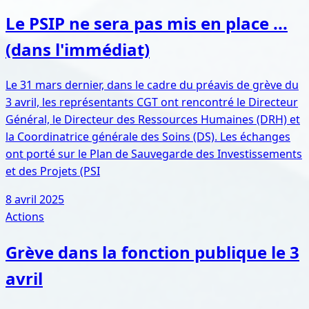
Le PSIP ne sera pas mis en place ...
(dans l'immédiat)
Le 31 mars dernier, dans le cadre du préavis de grève du
3 avril, les représentants CGT ont rencontré le Directeur
Général, le Directeur des Ressources Humaines (DRH) et
la Coordinatrice générale des Soins (DS). Les échanges
ont porté sur le Plan de Sauvegarde des Investissements
et des Projets (PSI
8 avril 2025
Actions
Grève dans la fonction publique le 3
avril