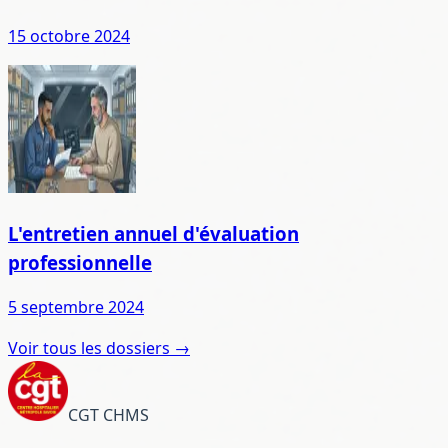
15 octobre 2024
L'entretien annuel d'évaluation
professionnelle
5 septembre 2024
Voir tous les dossiers →
CGT CHMS