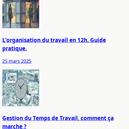
L'organisation du travail en 12h. Guide
pratique.
25 mars 2025
Gestion du Temps de Travail, comment ça
marche ?