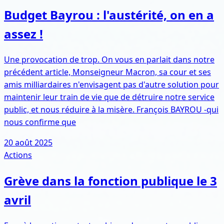
Budget Bayrou : l'austérité, on en a
assez !
Une provocation de trop. On vous en parlait dans notre
précédent article, Monseigneur Macron, sa cour et ses
amis milliardaires n'envisagent pas d'autre solution pour
maintenir leur train de vie que de détruire notre service
public, et nous réduire à la misère. François BAYROU -qui
nous confirme que
20 août 2025
Actions
Grève dans la fonction publique le 3
avril