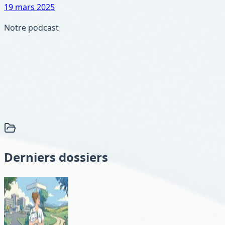
19 mars 2025
Notre podcast
Derniers dossiers