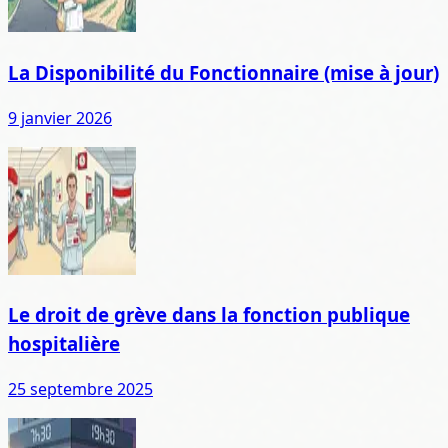
La Disponibilité du Fonctionnaire (mise à jour)
9 janvier 2026
Le droit de grève dans la fonction publique
hospitalière
25 septembre 2025