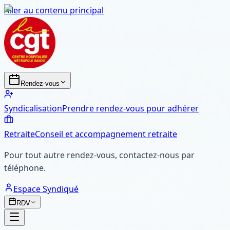
Aller au contenu principal
Rendez-vous
Syndicalisation
Prendre rendez-vous pour adhérer
Retraite
Conseil et accompagnement retraite
Pour tout autre rendez-vous, contactez-nous par
téléphone.
Espace Syndiqué
RDV