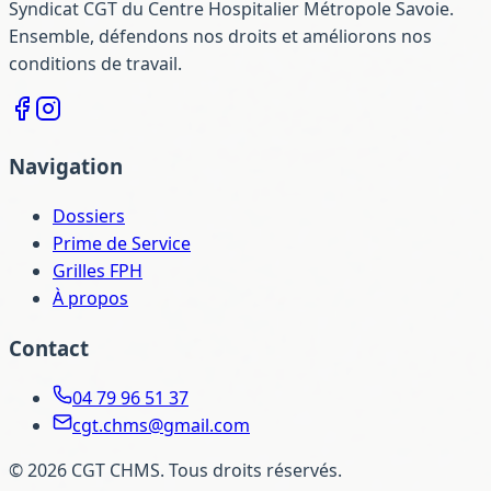
Syndicat CGT du Centre Hospitalier Métropole Savoie.
Ensemble, défendons nos droits et améliorons nos
conditions de travail.
Navigation
Dossiers
Prime de Service
Grilles FPH
À propos
Contact
04 79 96 51 37
cgt.chms@gmail.com
©
2026
CGT CHMS. Tous droits réservés.