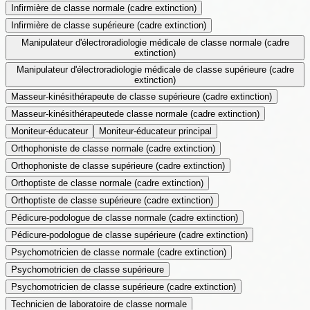
Infirmière de classe normale (cadre extinction)
Infirmière de classe supérieure (cadre extinction)
Manipulateur d'électroradiologie médicale de classe normale (cadre
extinction)
Manipulateur d'électroradiologie médicale de classe supérieure (cadre
extinction)
Masseur-kinésithérapeute de classe supérieure (cadre extinction)
Masseur-kinésithérapeutede classe normale (cadre extinction)
Moniteur-éducateur
Moniteur-éducateur principal
Orthophoniste de classe normale (cadre extinction)
Orthophoniste de classe supérieure (cadre extinction)
Orthoptiste de classe normale (cadre extinction)
Orthoptiste de classe supérieure (cadre extinction)
Pédicure-podologue de classe normale (cadre extinction)
Pédicure-podologue de classe supérieure (cadre extinction)
Psychomotricien de classe normale (cadre extinction)
Psychomotricien de classe supérieure
Psychomotricien de classe supérieure (cadre extinction)
Technicien de laboratoire de classe normale