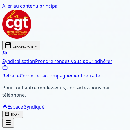
Aller au contenu principal
Rendez-vous
Syndicalisation
Prendre rendez-vous pour adhérer
Retraite
Conseil et accompagnement retraite
Pour tout autre rendez-vous, contactez-nous par
téléphone.
Espace Syndiqué
RDV