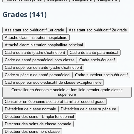
Grades (
141
)
Assistant socio-éducatif 1er grade
Assistant socio-éducatif 2e grade
Attaché d'administration hospitalière
Attaché d'administration hospitalière principal
Cadre de santé (cadre d'extinction)
Cadre de santé paramédical
Cadre de santé paramédical hors classe
Cadre socio-éducatif
Cadre supérieur de santé (cadre d'extinction)
Cadre supérieur de santé paramédical
Cadre supérieur socio-éducatif
Cadre supérieur socio-éducatif de classe exceptionnelle
Conseiller en économie sociale et familiale premier grade classe
supérieure
Conseiller en économie sociale et familiale -second grade
Diététicien de classe normale
Diététicien de classe supérieure
Directeur des soins - Emploi fonctionnel
Directeur des soins de classe normale
Directeur des soins hors classe