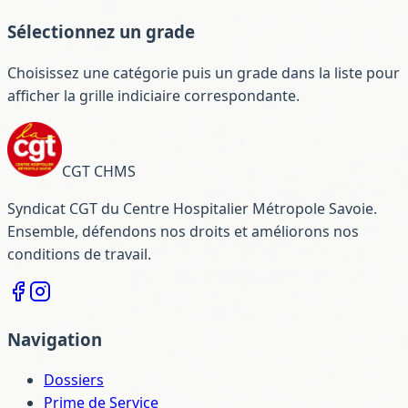
Sélectionnez un grade
Choisissez une catégorie puis un grade dans la liste pour
afficher la grille indiciaire correspondante.
CGT CHMS
Syndicat CGT du Centre Hospitalier Métropole Savoie.
Ensemble, défendons nos droits et améliorons nos
conditions de travail.
Navigation
Dossiers
Prime de Service