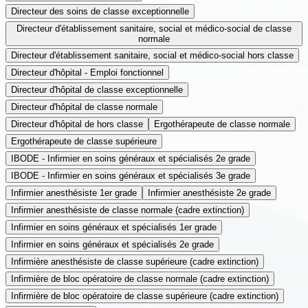
Directeur des soins de classe exceptionnelle
Directeur d'établissement sanitaire, social et médico-social de classe
normale
Directeur d'établissement sanitaire, social et médico-social hors classe
Directeur d'hôpital - Emploi fonctionnel
Directeur d'hôpital de classe exceptionnelle
Directeur d'hôpital de classe normale
Directeur d'hôpital de hors classe
Ergothérapeute de classe normale
Ergothérapeute de classe supérieure
IBODE - Infirmier en soins généraux et spécialisés 2e grade
IBODE - Infirmier en soins généraux et spécialisés 3e grade
Infirmier anesthésiste 1er grade
Infirmier anesthésiste 2e grade
Infirmier anesthésiste de classe normale (cadre extinction)
Infirmier en soins généraux et spécialisés 1er grade
Infirmier en soins généraux et spécialisés 2e grade
Infirmière anesthésiste de classe supérieure (cadre extinction)
Infirmière de bloc opératoire de classe normale (cadre extinction)
Infirmière de bloc opératoire de classe supérieure (cadre extinction)