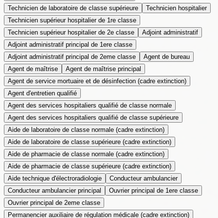
Technicien de laboratoire de classe supérieure
Technicien hospitalier
Technicien supérieur hospitalier de 1re classe
Technicien supérieur hospitalier de 2e classe
Adjoint administratif
Adjoint administratif principal de 1ere classe
Adjoint administratif principal de 2eme classe
Agent de bureau
Agent de maîtrise
Agent de maîtrise principal
Agent de service mortuaire et de désinfection (cadre extinction)
Agent d'entretien qualifié
Agent des services hospitaliers qualifié de classe normale
Agent des services hospitaliers qualifié de classe supérieure
Aide de laboratoire de classe normale (cadre extinction)
Aide de laboratoire de classe supérieure (cadre extinction)
Aide de pharmacie de classe normale (cadre extinction)
Aide de pharmacie de classe supérieure (cadre extinction)
Aide technique d'électroradiologie
Conducteur ambulancier
Conducteur ambulancier principal
Ouvrier principal de 1ere classe
Ouvrier principal de 2eme classe
Permanencier auxiliaire de régulation médicale (cadre extinction)