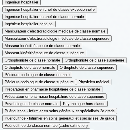
Ingénieur hospitalier
Ingénieur hospitalier en chef de classe exceptionnelle
Ingénieur hospitalier en chef de classe normale
Ingénieur hospitalier principal
Manipulateur d'électroradiologie médicale de classe normale
Manipulateur d'électroradiologie médicale de classe supérieure
Masseur-kinésithérapeute de classe normale
Masseur-kinésithérapeute de classe supérieure
Orthophoniste de classe normale
Orthophoniste de classe supérieure
Orthoptiste de classe normale
Orthoptiste de classe supérieure
Pédicure-podologue de classe normale
Pédicure-podologue de classe supérieure
Physicien médical
Préparateur en pharmacie hospitalière de classe normale
Préparateur en pharmacie hospitalière de classe supérieure
Psychologue de classe normale
Psychologue hors classe
Puéricultrice - Infirmier en soins généraux et spécialisés 2e grade
Puéricultrice - lnfirmier en soins généraux et spécialisés 3e grade
Puéricultrice de classe normale (cadre extinction)