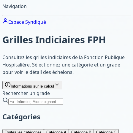
Navigation
Espace Syndiqué
Grilles Indiciaires FPH
Consultez les grilles indiciaires de la Fonction Publique
Hospitalière. Sélectionnez une catégorie et un grade
pour voir le détail des échelons.
Informations sur le calcul
Rechercher un grade
Catégories
Toutes les catégories
Catégorie A
Catégorie B
Catégorie C