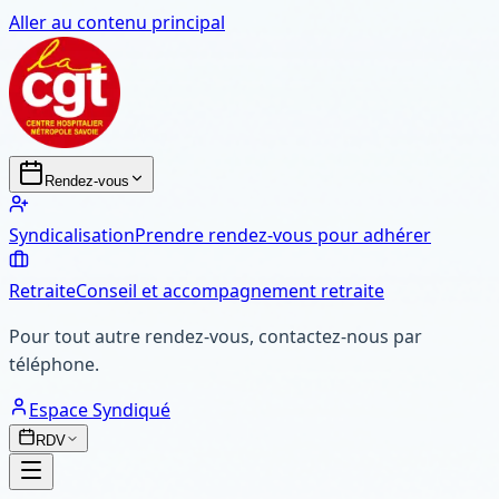
Aller au contenu principal
Rendez-vous
Syndicalisation
Prendre rendez-vous pour adhérer
Retraite
Conseil et accompagnement retraite
Pour tout autre rendez-vous, contactez-nous par
téléphone.
Espace Syndiqué
RDV