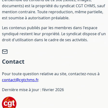
documents) est la propriété du syndicat CGT CHMS, sauf
mention contraire. Toute reproduction, même partielle,
est soumise à autorisation préalable.
Les contenus publiés par les membres dans l'espace
syndiqué restent leur propriété. Le syndicat dispose d'un
droit d'utilisation dans le cadre de ses activités.
Contact
Pour toute question relative au site, contactez-nous à
contact@cgtchms.fr
.
Dernière mise à jour : février 2026