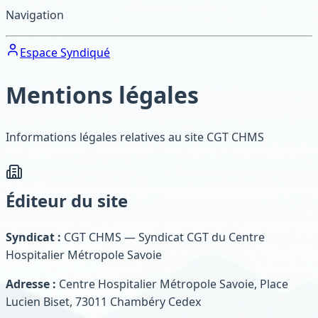
Navigation
Espace Syndiqué
Mentions légales
Informations légales relatives au site CGT CHMS
Éditeur du site
Syndicat :
CGT CHMS — Syndicat CGT du Centre
Hospitalier Métropole Savoie
Adresse :
Centre Hospitalier Métropole Savoie, Place
Lucien Biset, 73011 Chambéry Cedex