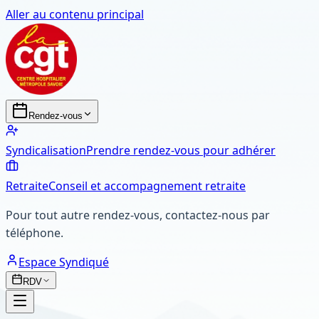
Aller au contenu principal
Rendez-vous
Syndicalisation
Prendre rendez-vous pour adhérer
Retraite
Conseil et accompagnement retraite
Pour tout autre rendez-vous, contactez-nous par
téléphone.
Espace Syndiqué
RDV