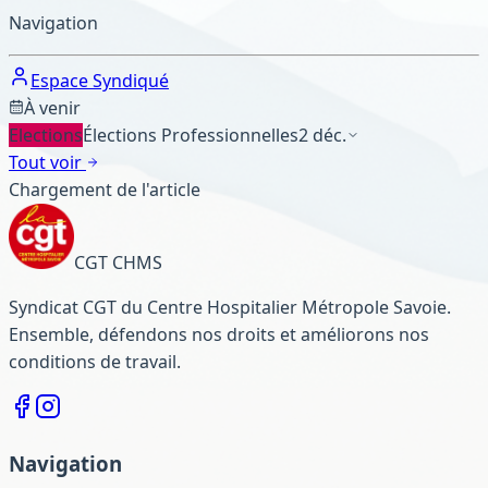
Navigation
Espace Syndiqué
À venir
Elections
Élections Professionnelles
2 déc.
Tout voir
Chargement de l'article
CGT CHMS
Syndicat CGT du Centre Hospitalier Métropole Savoie.
Ensemble, défendons nos droits et améliorons nos
conditions de travail.
Navigation