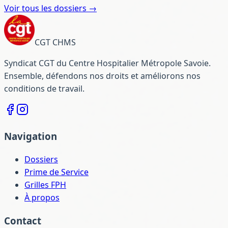
Voir tous les dossiers →
CGT CHMS
Syndicat CGT du Centre Hospitalier Métropole Savoie.
Ensemble, défendons nos droits et améliorons nos
conditions de travail.
Navigation
Dossiers
Prime de Service
Grilles FPH
À propos
Contact