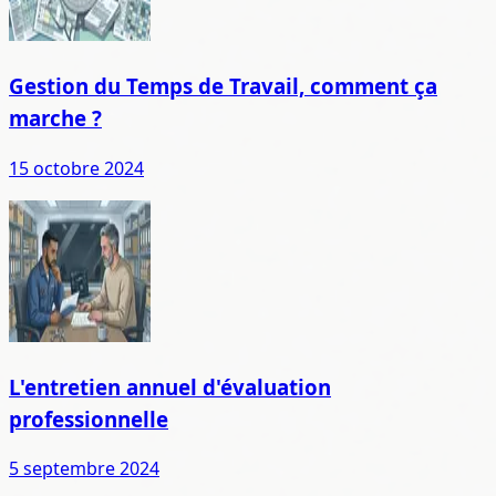
Gestion du Temps de Travail, comment ça
marche ?
15 octobre 2024
L'entretien annuel d'évaluation
professionnelle
5 septembre 2024