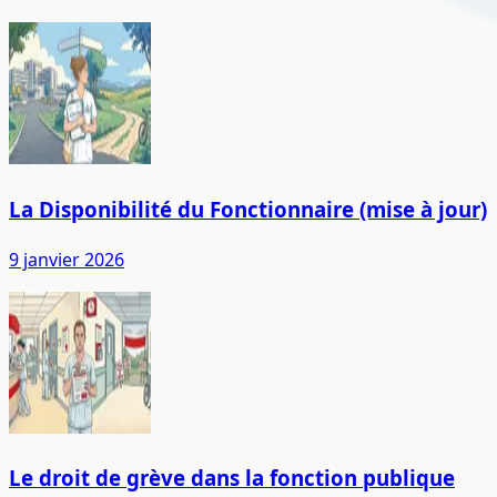
La Disponibilité du Fonctionnaire (mise à jour)
9 janvier 2026
Le droit de grève dans la fonction publique