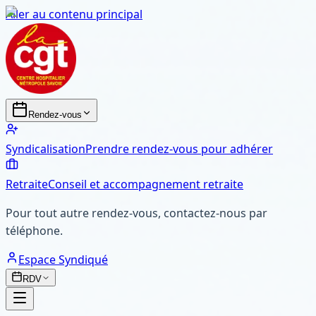
Aller au contenu principal
Rendez-vous
Syndicalisation
Prendre rendez-vous pour adhérer
Retraite
Conseil et accompagnement retraite
Pour tout autre rendez-vous, contactez-nous par
téléphone.
Espace Syndiqué
RDV