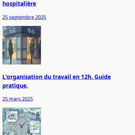
hospitalière
25 septembre 2025
L'organisation du travail en 12h. Guide
pratique.
25 mars 2025